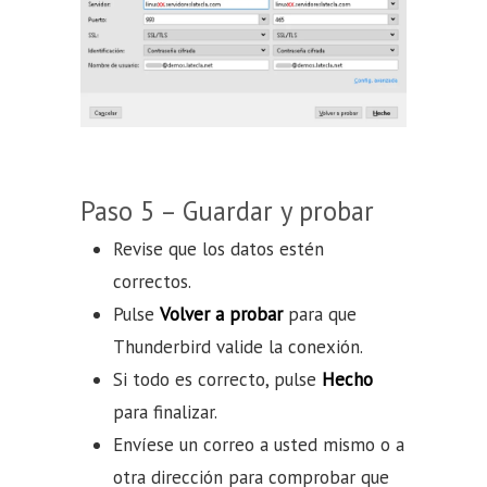
Paso 5 – Guardar y probar
Revise que los datos estén
correctos.
Pulse
Volver a probar
para que
Thunderbird valide la conexión.
Si todo es correcto, pulse
Hecho
para finalizar.
Envíese un correo a usted mismo o a
otra dirección para comprobar que