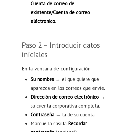
Cuenta de correo de
existente/Cuenta de correo
eléctronico
.
Paso 2 – Introducir datos
iniciales
En la ventana de configuración:
Su nombre
→ el que quiere que
aparezca en los correos que envíe.
Dirección de correo electrónico
→
su cuenta corporativa completa.
Contraseña
→ la de su cuenta.
Marque la casilla
Recordar