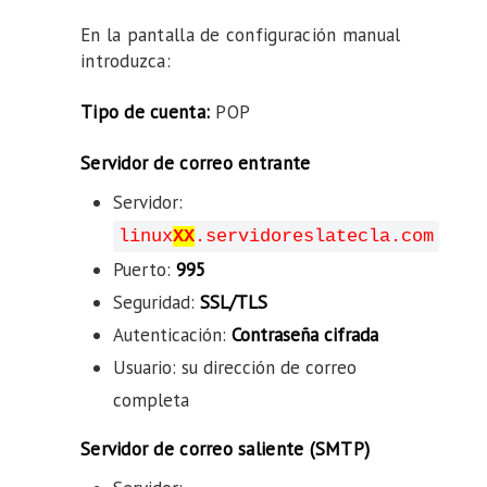
En la pantalla de configuración manual
introduzca:
Tipo de cuenta:
POP
Servidor de correo entrante
Servidor:
linux
XX
.servidoreslatecla.com
Puerto:
995
Seguridad:
SSL/TLS
Autenticación:
Contraseña cifrada
Usuario: su dirección de correo
completa
Servidor de correo saliente (SMTP)