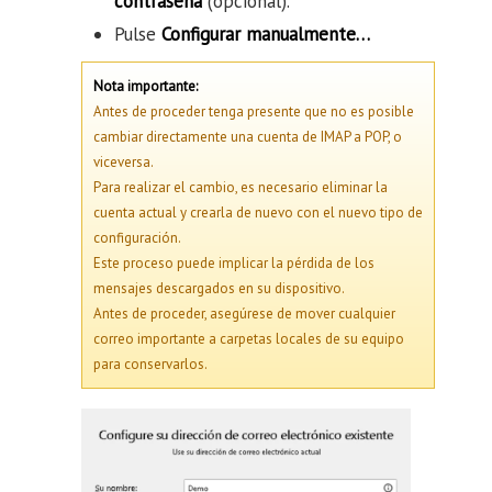
contraseña
(opcional).
Pulse
Configurar manualmente…
Nota importante:
Antes de proceder tenga presente que no es posible
cambiar directamente una cuenta de IMAP a POP, o
viceversa.
Para realizar el cambio, es necesario eliminar la
cuenta actual y crearla de nuevo con el nuevo tipo de
configuración.
Este proceso puede implicar la pérdida de los
mensajes descargados en su dispositivo.
Antes de proceder, asegúrese de mover cualquier
correo importante a carpetas locales de su equipo
para conservarlos.