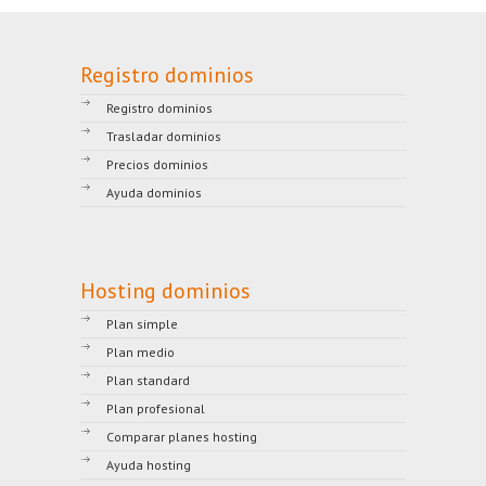
Registro dominios
Registro dominios
Trasladar dominios
Precios dominios
Ayuda dominios
Hosting dominios
Plan simple
Plan medio
Plan standard
Plan profesional
Comparar planes hosting
Ayuda hosting