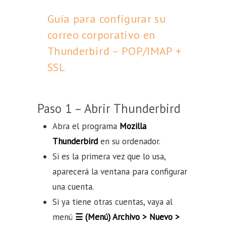
Guía para configurar su
correo corporativo en
Thunderbird – POP/IMAP +
SSL
Paso 1 – Abrir Thunderbird
Abra el programa
Mozilla
Thunderbird
en su ordenador.
Si es la primera vez que lo usa,
aparecerá la ventana para configurar
una cuenta.
Si ya tiene otras cuentas, vaya al
menú
☰ (Menú) Archivo > Nuevo >