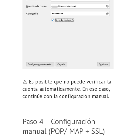
⚠ Es posible que no puede verificar la
cuenta automáticamente. En ese caso,
continúe con la configuración manual.
Paso 4 – Configuración
manual (POP/IMAP + SSL)