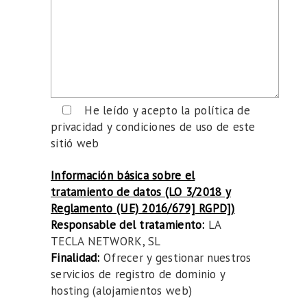
He leído y acepto la política de
privacidad y condiciones de uso de este
sitió web
Información básica sobre el
tratamiento de datos (LO 3/2018 y
Reglamento (UE) 2016/679] RGPD])
Responsable del tratamiento:
LA
TECLA NETWORK, SL
Finalidad:
Ofrecer y gestionar nuestros
servicios de registro de dominio y
hosting (alojamientos web)