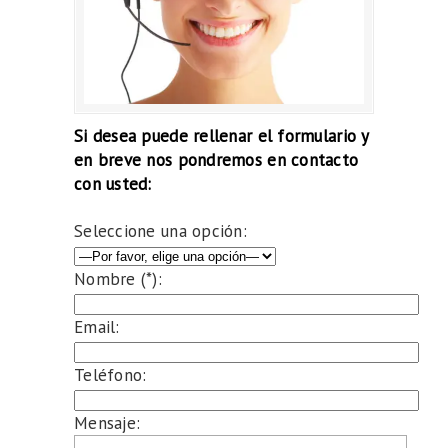
Si desea puede rellenar el formulario y
en breve nos pondremos en contacto
con usted:
Seleccione una opción:
Nombre (*):
Email:
Teléfono:
Mensaje: