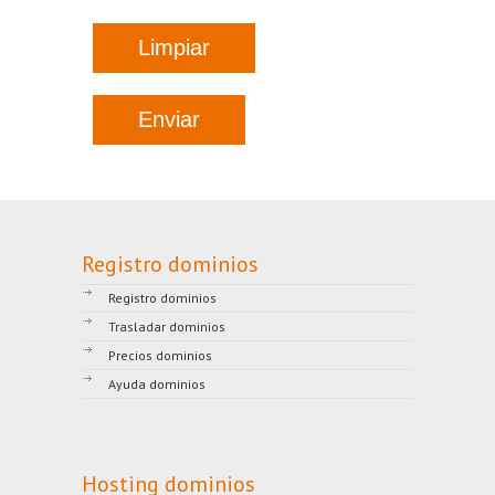
Registro dominios
Registro dominios
Trasladar dominios
Precios dominios
Ayuda dominios
Hosting dominios