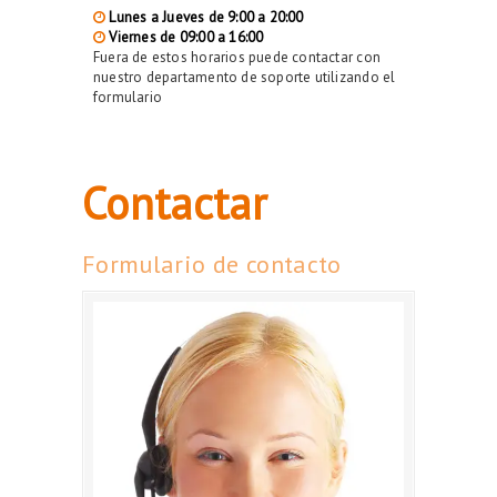
Lunes a Jueves de 9:00 a 20:00
Viernes de 09:00 a 16:00
Fuera de estos horarios puede contactar con
nuestro departamento de soporte utilizando el
formulario
Contactar
Formulario de contacto