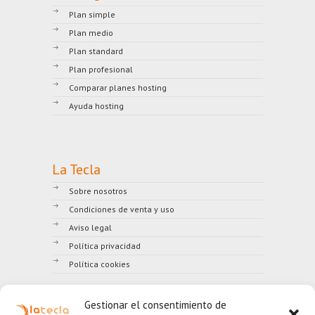
Plan simple
Plan medio
Plan standard
Plan profesional
Comparar planes hosting
Ayuda hosting
La Tecla
Sobre nosotros
Condiciones de venta y uso
Aviso legal
Política privacidad
Política cookies
Gestionar el consentimiento de