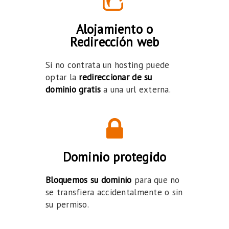
Alojamiento o
Redirección web
Si no contrata un hosting puede
optar la
redireccionar de su
dominio gratis
a una url externa.
Dominio protegido
Bloquemos su dominio
para que no
se transfiera accidentalmente o sin
su permiso.