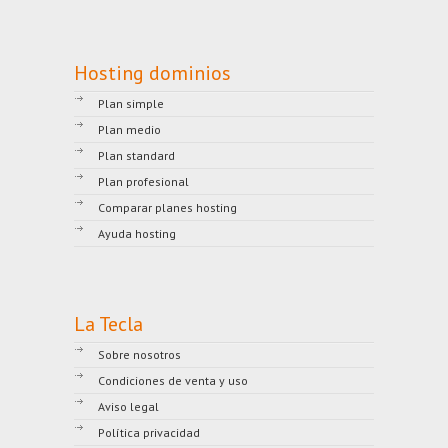
Hosting dominios
Plan simple
Plan medio
Plan standard
Plan profesional
Comparar planes hosting
Ayuda hosting
La Tecla
Sobre nosotros
Condiciones de venta y uso
Aviso legal
Política privacidad