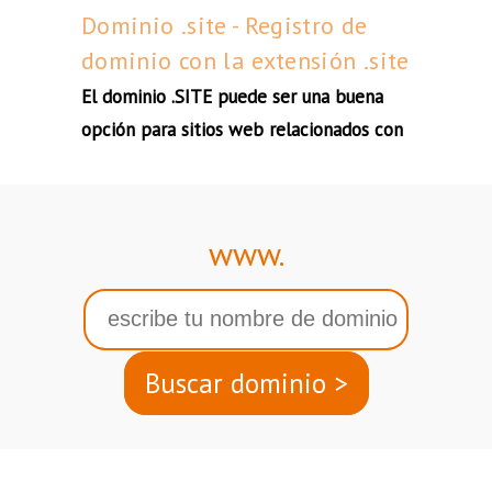
Dominio .site - Registro de
dominio con la extensión .site
El dominio .SITE puede ser una buena
opción para sitios web relacionados con
www.
Buscar dominio >