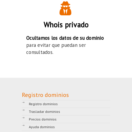
Whois privado
Ocultamos los datos de su dominio
para evitar que puedan ser
consultados.
Registro dominios
Registro dominios
Trasladar dominios
Precios dominios
Ayuda dominios