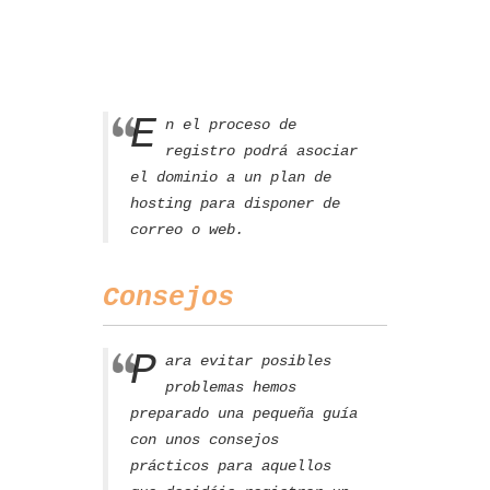
E
n el proceso de
registro podrá asociar
el dominio a un plan de
hosting para disponer de
correo o web.
Consejos
P
ara evitar posibles
problemas hemos
preparado una pequeña guía
con unos consejos
prácticos para aquellos