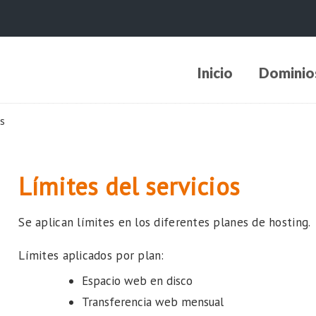
Inicio
Dominio
os
Límites del servicios
Se aplican límites en los diferentes planes de hosting.
Límites aplicados por plan:
Espacio web en disco
Transferencia web mensual